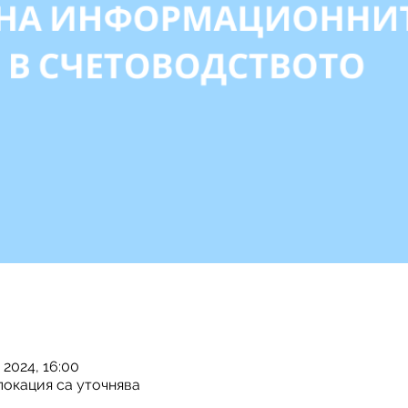
 2024, 16:00
локация са уточнява