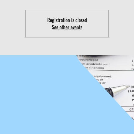
Registration is closed
See other events