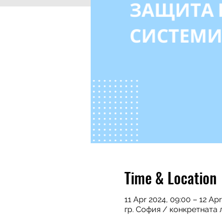
Time & Location
11 Apr 2024, 09:00 – 12 Apr
гр. София / конкретната 