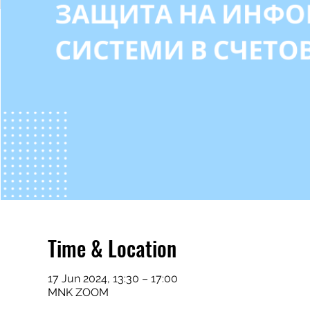
Time & Location
17 Jun 2024, 13:30 – 17:00
MNK ZOOM