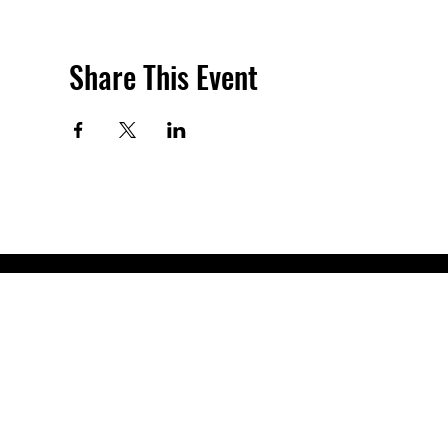
Share This Event