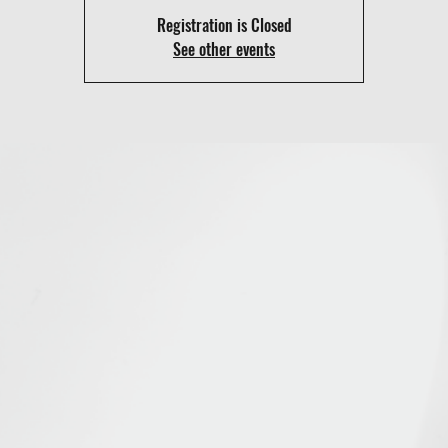
Registration is Closed
See other events