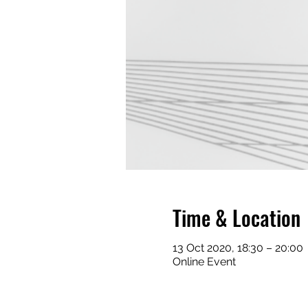
Time & Location
13 Oct 2020, 18:30 – 20:00
Online Event